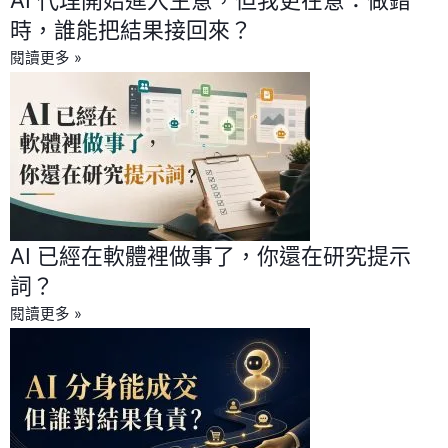
時，誰能把結果接回來？
閱讀更多 »
AI 已經在軟體裡做事了，你還在研究提示
詞？
閱讀更多 »