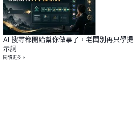
AI 搜尋都開始幫你做事了，老闆別再只學提
示詞
閱讀更多 »