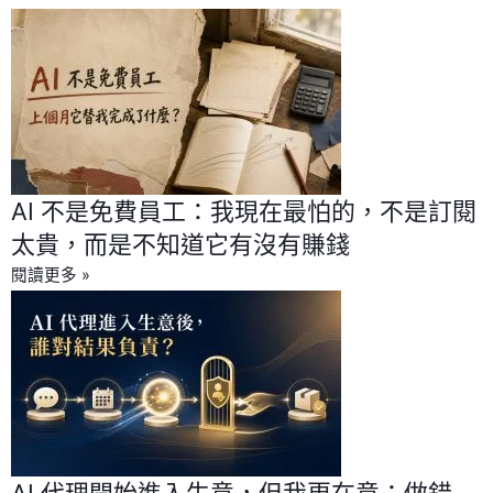
AI 不是免費員工：我現在最怕的，不是訂閱
太貴，而是不知道它有沒有賺錢
閱讀更多 »
AI 代理開始進入生意，但我更在意：做錯