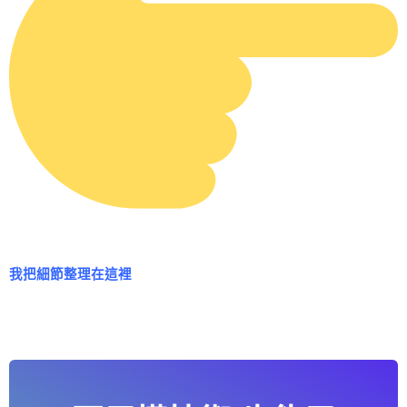
我把細節整理在這裡