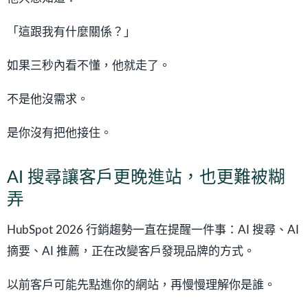
「這跟我有什麼關係？」
如果三秒內看不懂，他就走了。
不是他沒需求。
是你沒有把他接住。
AI 搜尋讓客戶更晚進站，也更難被糊
弄
HubSpot 2026 行銷趨勢一直在提醒一件事：AI 搜尋、AI
摘要、AI 推薦，正在改變客戶發現品牌的方式。
以前客戶可能先點進你的網站，再慢慢理解你是誰。