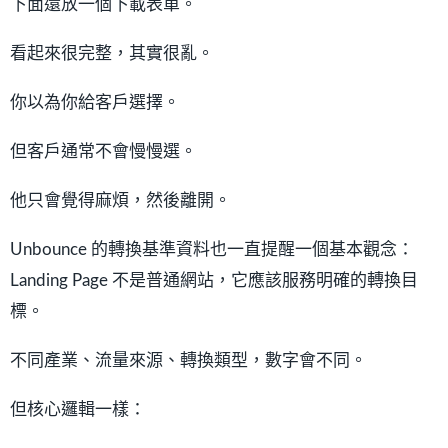
下面還放一個下載表單。
看起來很完整，其實很亂。
你以為你給客戶選擇。
但客戶通常不會慢慢選。
他只會覺得麻煩，然後離開。
Unbounce 的轉換基準資料也一直提醒一個基本觀念：
Landing Page 不是普通網站，它應該服務明確的轉換目
標。
不同產業、流量來源、轉換類型，數字會不同。
但核心邏輯一樣：