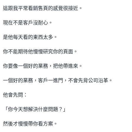
這跟我平常看銷售頁的感覺很接近。
現在不是客戶沒耐心。
是他每天看的東西太多。
你不能期待他慢慢研究你的頁面。
你要像一個好的業務，把他帶進來。
一個好的業務，客戶一進門，不會先背公司沿革。
他會先問：
「你今天想解決什麼問題？」
然後才慢慢帶你看方案。