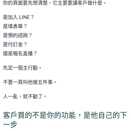
你的頁面要先想清楚，它主要要讓客戶做什麼。
是加入 LINE？
是填表單？
是預約諮詢？
是付訂金？
還是報名直播？
先定一個主行動。
不要一頁叫他做五件事。
人一亂，就不動了。
客戶買的不是你的功能，是他自己的下
一步