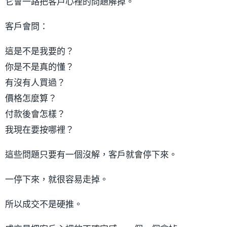
它會一路把客戶心裡的問題解掉。
客戶會問：
這是不是我要的？
你是不是真的懂？
有沒有人買過？
價格怎麼算？
付款後會怎樣？
我現在要按哪裡？
這些問題只要有一個沒解，客戶就會停下來。
一停下來，就很容易走掉。
所以成交不是硬推。