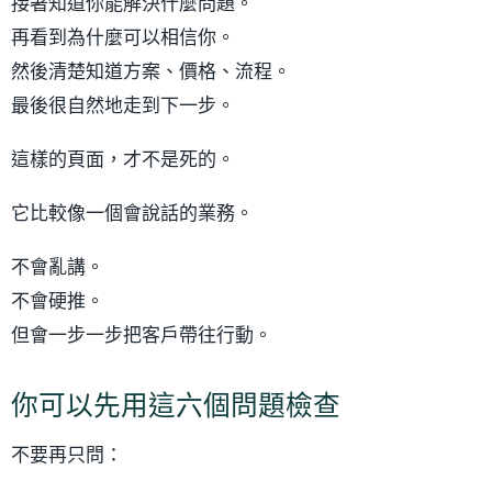
接著知道你能解決什麼問題。
再看到為什麼可以相信你。
然後清楚知道方案、價格、流程。
最後很自然地走到下一步。
這樣的頁面，才不是死的。
它比較像一個會說話的業務。
不會亂講。
不會硬推。
但會一步一步把客戶帶往行動。
你可以先用這六個問題檢查
不要再只問：