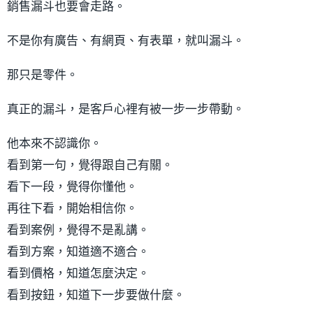
銷售漏斗也要會走路。
不是你有廣告、有網頁、有表單，就叫漏斗。
那只是零件。
真正的漏斗，是客戶心裡有被一步一步帶動。
他本來不認識你。
看到第一句，覺得跟自己有關。
看下一段，覺得你懂他。
再往下看，開始相信你。
看到案例，覺得不是亂講。
看到方案，知道適不適合。
看到價格，知道怎麼決定。
看到按鈕，知道下一步要做什麼。