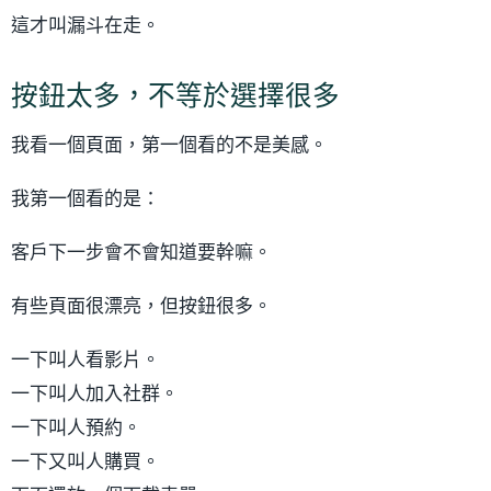
這才叫漏斗在走。
按鈕太多，不等於選擇很多
我看一個頁面，第一個看的不是美感。
我第一個看的是：
客戶下一步會不會知道要幹嘛。
有些頁面很漂亮，但按鈕很多。
一下叫人看影片。
一下叫人加入社群。
一下叫人預約。
一下又叫人購買。