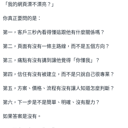
「我的網頁漂不漂亮？」
你真正要問的是：
第一，客戶三秒內看得懂這跟他有什麼關係嗎？
第二，頁面有沒有一條主路線，而不是五個方向？
第三，痛點有沒有講到讓他覺得「你懂我」？
第四，信任有沒有被建立，而不是只說自己很專業？
第五，方案、價格、流程有沒有讓人知道怎麼判斷？
第六，下一步是不是簡單、明確、沒有壓力？
如果答案是沒有。