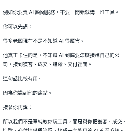
例如你要賣 AI 顧問服務，不要一開始就講一堆工具。
你可以先講：
很多老闆現在不是不知道 AI 很厲害。
他真正卡住的是，不知道 AI 到底要怎麼接進自己的公
司，接到獲客、成交、追蹤、交付裡面。
這句話比較有用。
因為你講到他的痛點。
接著你再說：
所以我們不是單純教你玩工具，而是幫你把獲客、成交、
追蹤、交付這幾段流程，接成一套能用的 AI 商業系統。