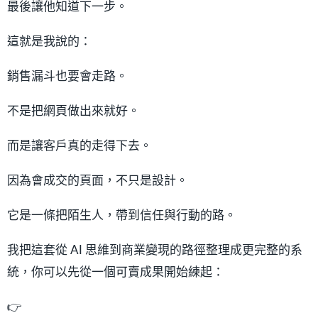
最後讓他知道下一步。
這就是我說的：
銷售漏斗也要會走路。
不是把網頁做出來就好。
而是讓客戶真的走得下去。
因為會成交的頁面，不只是設計。
它是一條把陌生人，帶到信任與行動的路。
我把這套從 AI 思維到商業變現的路徑整理成更完整的系
統，你可以先從一個可賣成果開始練起：
👉