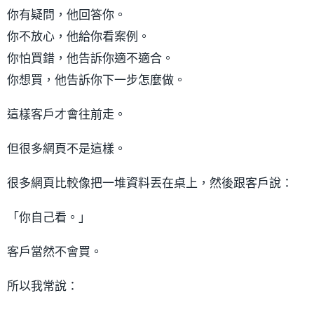
你有疑問，他回答你。
你不放心，他給你看案例。
你怕買錯，他告訴你適不適合。
你想買，他告訴你下一步怎麼做。
這樣客戶才會往前走。
但很多網頁不是這樣。
很多網頁比較像把一堆資料丟在桌上，然後跟客戶說：
「你自己看。」
客戶當然不會買。
所以我常說：