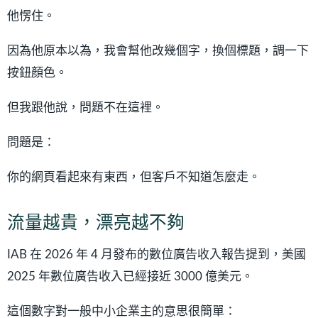
他愣住。
因為他原本以為，我會幫他改幾個字，換個標題，調一下
按鈕顏色。
但我跟他說，問題不在這裡。
問題是：
你的網頁看起來有東西，但客戶不知道怎麼走。
流量越貴，漂亮越不夠
IAB 在 2026 年 4 月發布的數位廣告收入報告提到，美國
2025 年數位廣告收入已經接近 3000 億美元。
這個數字對一般中小企業主的意思很簡單：