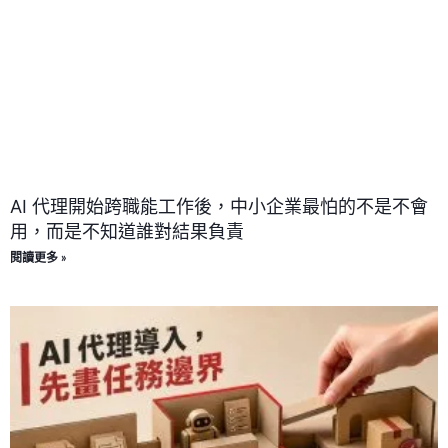
AI 代理開始跨職能工作後，中小企業最怕的不是不會
用，而是不知道誰對結果負責
閱讀更多 »