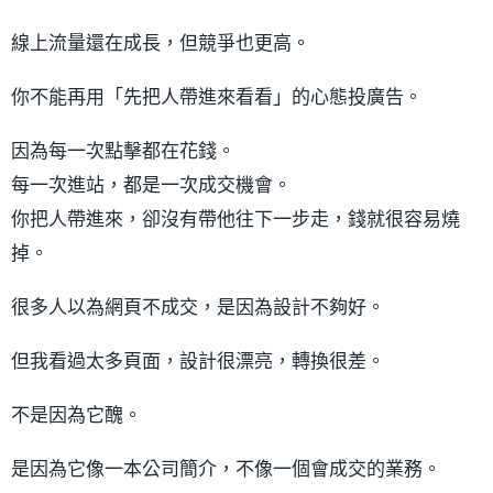
線上流量還在成長，但競爭也更高。
你不能再用「先把人帶進來看看」的心態投廣告。
因為每一次點擊都在花錢。
每一次進站，都是一次成交機會。
你把人帶進來，卻沒有帶他往下一步走，錢就很容易燒
掉。
很多人以為網頁不成交，是因為設計不夠好。
但我看過太多頁面，設計很漂亮，轉換很差。
不是因為它醜。
是因為它像一本公司簡介，不像一個會成交的業務。