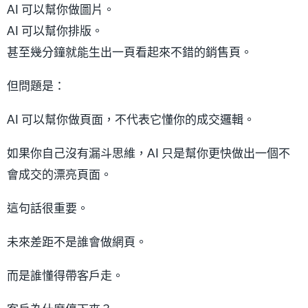
AI 可以幫你做圖片。
AI 可以幫你排版。
甚至幾分鐘就能生出一頁看起來不錯的銷售頁。
但問題是：
AI 可以幫你做頁面，不代表它懂你的成交邏輯。
如果你自己沒有漏斗思維，AI 只是幫你更快做出一個不
會成交的漂亮頁面。
這句話很重要。
未來差距不是誰會做網頁。
而是誰懂得帶客戶走。