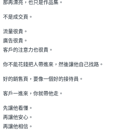
那再漂亮，也只是作品集。
不是成交頁。
流量很貴。
廣告很貴。
客戶的注意力也很貴。
你不能花錢把人帶進來，然後讓他自己找路。
好的銷售頁，要像一個好的接待員。
客戶一進來，你就帶他走。
先讓他看懂。
再讓他安心。
再讓他相信。