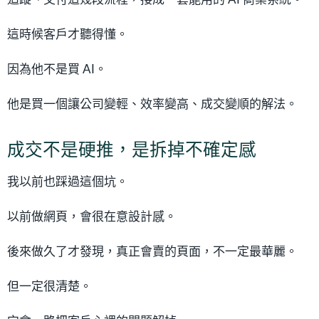
這時候客戶才聽得懂。
因為他不是買 AI。
他是買一個讓公司變輕、效率變高、成交變順的解法。
成交不是硬推，是拆掉不確定感
我以前也踩過這個坑。
以前做網頁，會很在意設計感。
後來做久了才發現，真正會賣的頁面，不一定最華麗。
但一定很清楚。