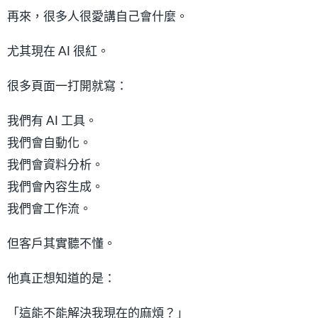
再來，很多人很愛講自己會什麼。
尤其現在 AI 很紅。
很多頁面一打開就寫：
我們有 AI 工具。
我們會自動化。
我們會資料分析。
我們會內容生成。
我們會工作流。
但客戶其實聽不懂。
他真正想知道的是：
「這能不能解決我現在的麻煩？」