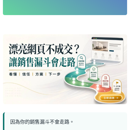
因為你的銷售漏斗不會走路。