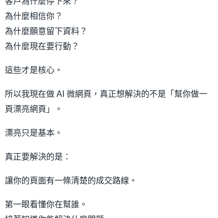
客戶為什麼停下來？
為什麼相信你？
為什麼願意留下資料？
為什麼現在要行動？
這些才是核心。
所以我現在做 AI 微網頁，真正想解決的不是「幫你做一
頁漂亮網頁」。
漂亮只是基本。
真正要解決的是：
讓你的頁面有一條清楚的成交路線。
第一眼看懂你在幫誰。