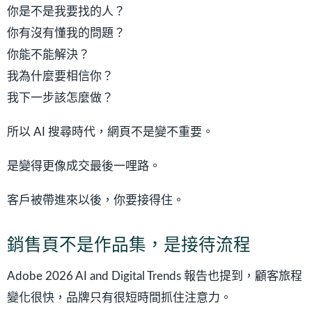
你是不是我要找的人？
你有沒有懂我的問題？
你能不能解決？
我為什麼要相信你？
我下一步該怎麼做？
所以 AI 搜尋時代，網頁不是變不重要。
是變得更像成交最後一哩路。
客戶被帶進來以後，你要接得住。
銷售頁不是作品集，是接待流程
Adobe 2026 AI and Digital Trends 報告也提到，顧客旅程
變化很快，品牌只有很短時間抓住注意力。