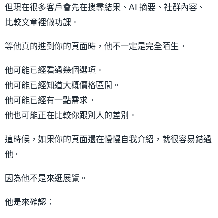
但現在很多客戶會先在搜尋結果、AI 摘要、社群內容、
比較文章裡做功課。
等他真的進到你的頁面時，他不一定是完全陌生。
他可能已經看過幾個選項。
他可能已經知道大概價格區間。
他可能已經有一點需求。
他也可能正在比較你跟別人的差別。
這時候，如果你的頁面還在慢慢自我介紹，就很容易錯過
他。
因為他不是來逛展覽。
他是來確認：