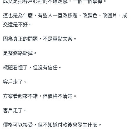
成交是把客戶心裡的不確定感，一個一個拿掉。
這也是為什麼，有些人一直改標題、改顏色、改圖片，成
交還是不好。
因為真正的問題，不是單點文案。
是整條路斷掉。
標題看懂了，但沒有信任。
客戶走了。
方案看起來不錯，但價格不清楚。
客戶走了。
價格可以接受，但不知道付款後會發生什麼。