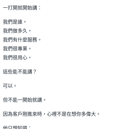
一打開就開始講：
我們是誰。
我們做多久。
我們有什麼服務。
我們很專業。
我們很用心。
這些能不能講？
可以。
但不能一開始就講。
因為客戶剛進來時，心裡不是在想你多偉大。
他只想知道：