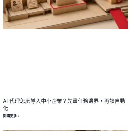
AI 代理怎麼導入中小企業？先畫任務邊界，再談自動
化
閱讀更多 »