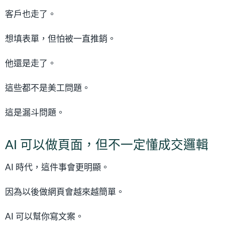
客戶也走了。
想填表單，但怕被一直推銷。
他還是走了。
這些都不是美工問題。
這是漏斗問題。
AI 可以做頁面，但不一定懂成交邏輯
AI 時代，這件事會更明顯。
因為以後做網頁會越來越簡單。
AI 可以幫你寫文案。