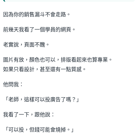
因為你的銷售漏斗不會走路。
前幾天我看了一個學員的網頁。
老實說，頁面不醜。
圖片有放，顏色也可以，排版看起來也算專業。
如果只看設計，甚至還有一點質感。
他問我：
「老師，這樣可以投廣告了嗎？」
我看了一下，跟他說：
「可以投，但錢可能會燒掉。」