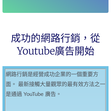
成功的網路行銷，從
Youtube廣告開始
網路行銷是經營成功企業的一個重要方
面。 最新接觸大量觀眾的最有效方法之一
是通過 YouTube 廣告。