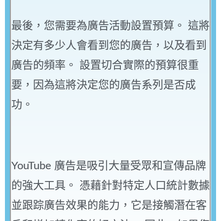
最後，您需要為廣告活動設置預算。 這將
決定有多少人會看到您的廣告，以及看到
廣告的頻率。 設置切合實際的預算很重
要，因為這將決定您的廣告系列是否成
功。
YouTube 廣告是吸引大量受眾和宣傳品牌
的強大工具。 憑藉針對特定人口統計數據
並跟踪廣告效果的能力，它是接觸潛在客