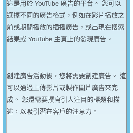
這是用於 YouTube 廣告的平台。 您可以
選擇不同的廣告格式，例如在影片播放之
前或期間播放的插播廣告，或出現在搜索
結果或 YouTube 主頁上的發現廣告。
創建廣告活動後，您將需要創建廣告。 這
可以通過上傳影片或製作圖片廣告來完
成。 您還需要撰寫引人注目的標題和描
述，以吸引潛在客戶的注意力。