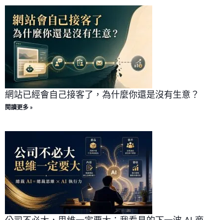
網站已經會自己接客了，為什麼你還是沒有生意？
閱讀更多 »