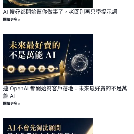
AI 搜尋都開始幫你做事了，老闆別再只學提示詞
閱讀更多 »
連 OpenAI 都開始幫客戶落地：未來最好賣的不是萬
能 AI
閱讀更多 »