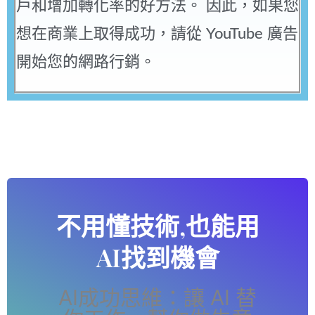
戶和增加轉化率的好方法。 因此，如果您
想在商業上取得成功，請從 YouTube 廣告
開始您的網路行銷。
不用懂技術,也能用
AI找到機會
AI成功思維：讓 AI 替