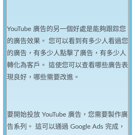
YouTube 廣告的另一個好處是能夠跟踪您
的廣告效果。 您可以看到有多少人看過您
的廣告，有多少人點擊了廣告，有多少人
轉化為客戶。 這使您可以查看哪些廣告表
現良好，哪些需要改進。
要開始投放 YouTube 廣告，您需要製作廣
告系列。 這可以通過 Google Ads 完成，