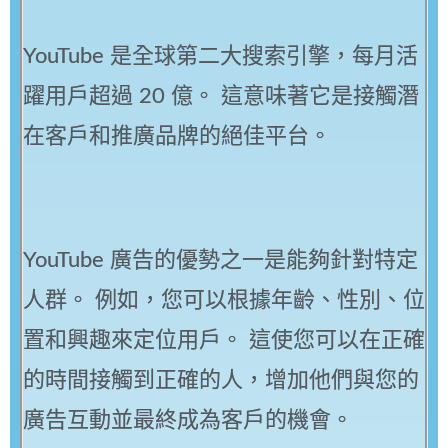
YouTube 是全球第二大搜索引擎，每月活
躍用戶超過 20 億。 這意味著它是接觸潛
在客戶和推廣品牌的絕佳平台。
YouTube 廣告的優勢之一是能夠針對特定
人群。 例如，您可以根據年齡、性別、位
置和興趣來定位用戶。 這使您可以在正確
的時間接觸到正確的人，增加他們與您的
廣告互動並最終成為客戶的機會。