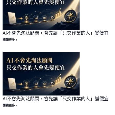
AI不會先淘汰顧問，會先讓「只交作業的人」變便宜
閱讀更多 »
AI不會先淘汰顧問，會先讓「只交作業的人」變便宜
閱讀更多 »