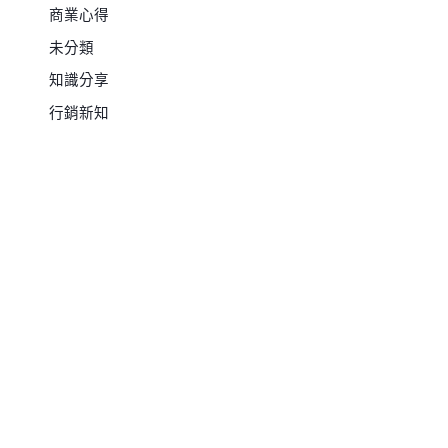
商業心得
未分類
知識分享
行銷新知