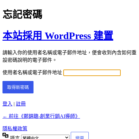
忘記密碼
本站採用 WordPress 建置
請輸入你的使用者名稱或電子郵件地址，便會收到內含如何重
設密碼說明的電子郵件。
使用者名稱或電子郵件地址
登入
|
註冊
← 前往《鄭錦聰-創業行銷AI導師》
隱私權政策
語言