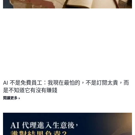
AI 不是免費員工：我現在最怕的，不是訂閱太貴，而
是不知道它有沒有賺錢
閱讀更多 »