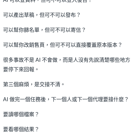
AI 可以查資料，但可不可以登入後台？
可以產出草稿，但可不可以發布？
可以幫你篩名單，但可不可以寄信？
可以幫你改銷售頁，但可不可以直接覆蓋原本版本？
很多事故不是 AI 不會做，而是人沒有先說清楚哪些地方
要停下來回報。
第三個麻煩，是交接不清。
AI 做完一個任務後，下一個人或下一個代理要接什麼？
要讀哪個檔案？
要看哪個結果？