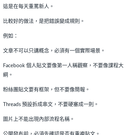
這是在每天重罵新人。
比較好的做法，是把錯誤變成規則。
例如：
文章不可以只講概念，必須有一個實際場景。
Facebook 個人貼文要像第一人稱觀察，不要像課程大
綱。
粉絲團貼文要有框架，但不要像簡報。
Threads 預設拆成串文，不要硬塞成一則。
圖片上不能出現內部流程名稱。
公開發布前，必須先確認是否有重複貼文。