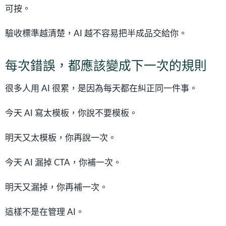
可按。
驗收標準越清楚，AI 越不容易把半成品交給你。
每次錯誤，都應該變成下一次的規則
很多人用 AI 很累，是因為每天都在糾正同一件事。
今天 AI 寫太模板，你說不要模板。
明天又太模板，你再說一次。
今天 AI 漏掉 CTA，你補一次。
明天又漏掉，你再補一次。
這樣不是在管理 AI。