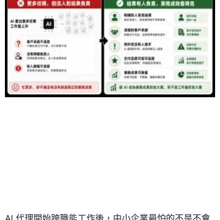
AI 代理開始跨職能工作後，中小企業最怕的不是不會