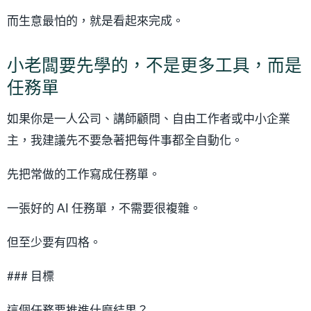
而生意最怕的，就是看起來完成。
小老闆要先學的，不是更多工具，而是
任務單
如果你是一人公司、講師顧問、自由工作者或中小企業
主，我建議先不要急著把每件事都全自動化。
先把常做的工作寫成任務單。
一張好的 AI 任務單，不需要很複雜。
但至少要有四格。
### 目標
這個任務要推進什麼結果？