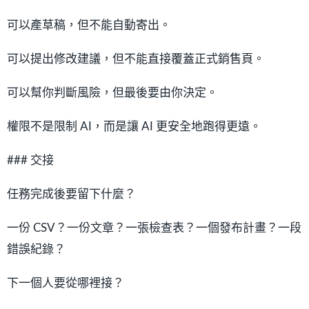
可以產草稿，但不能自動寄出。
可以提出修改建議，但不能直接覆蓋正式銷售頁。
可以幫你判斷風險，但最後要由你決定。
權限不是限制 AI，而是讓 AI 更安全地跑得更遠。
### 交接
任務完成後要留下什麼？
一份 CSV？一份文章？一張檢查表？一個發布計畫？一段
錯誤紀錄？
下一個人要從哪裡接？