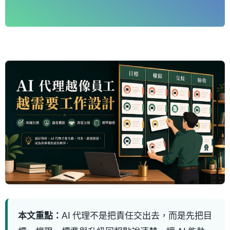
本文重點：
AI 代理不是把責任交出去，而是先把目