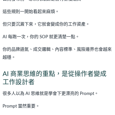
這些規則一開始看起來麻煩。
但只要沉澱下來，它就會變成你的工作資產。
AI 每跑一次，你的 SOP 就更清楚一點。
你的品牌語氣、成交邏輯、內容標準、風險邊界也會越來
越穩。
AI 商業思維的重點，是從操作者變成
工作設計者
很多人以為 AI 思維就是學會下更漂亮的 Prompt。
Prompt 當然重要。