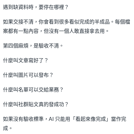
遇到缺資料時，要停在哪裡？
如果交接不清，你會看到很多看似完成的半成品。每個檔
案都有一點內容，但沒有一個人敢直接拿去用。
第四個麻煩，是驗收不清。
什麼叫文章寫好了？
什麼叫圖片可以發布？
什麼叫名單可以交給業務？
什麼叫社群貼文真的發成功？
如果沒有驗收標準，AI 只能用「看起來像完成」當作完
成。