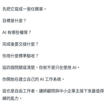
先把它寫成一張任務單。
目標是什麼？
AI 有哪些權限？
完成後要交接什麼？
你用什麼標準驗收？
這四個問題寫清楚，你就不是只在使用 AI。
你開始在建立自己的 AI 工作系統。
這也是自由工作者、講師顧問與中小企業主接下來最值得
練的能力。