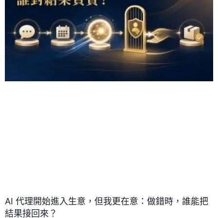
AI 代理開始進入生意，但我更在意：做錯時，誰能把
結果接回來？