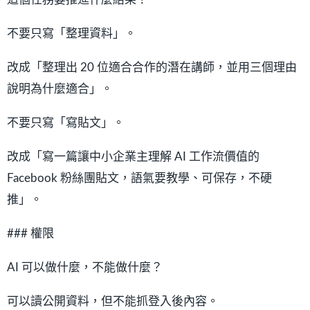
不要只寫「整理資料」。
改成「整理出 20 位適合合作的潛在講師，並用三個理由
說明為什麼適合」。
不要只寫「寫貼文」。
改成「寫一篇讓中小企業主理解 AI 工作流價值的
Facebook 粉絲團貼文，語氣要教學、可保存，不硬
推」。
### 權限
AI 可以做什麼，不能做什麼？
可以讀公開資料，但不能抓登入後內容。