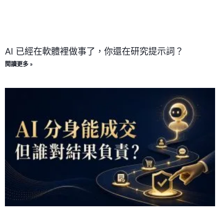
AI 已經在軟體裡做事了，你還在研究提示詞？
閱讀更多 »