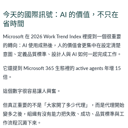
今天的國際訊號：AI 的價值，不只在
省時間
Microsoft 在 2026 Work Trend Index 裡提到一個很重要
的轉向：AI 使用成熟後，人的價值會更集中在設定清楚
意圖、定義品質標準、設計人與 AI 如何一起完成工作。
它還提到 Microsoft 365 生態裡的 active agents 年增 15
倍。
這個數字很容易讓人興奮。
但真正重要的不是「大家開了多少代理」，而是代理開始
變多之後，組織有沒有能力把失敗、成功、品質標準與工
作流程沉澱下來。