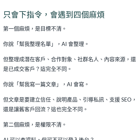
只會下指令，會遇到四個麻煩
第一個麻煩，是目標不清。
你說「幫我整理名單」，AI 會整理。
但整理成潛在客戶、合作對象、社群名人、內容來源，還
是已成交客戶？這完全不同。
你說「幫我寫一篇文章」，AI 會寫。
但文章是要建立信任、說明產品、引導私訊、支援 SEO，
還是讓舊客戶回流？這也完全不同。
第二個麻煩，是權限不清。