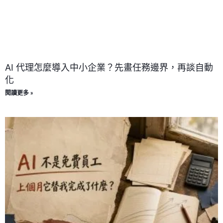
AI 代理怎麼導入中小企業？先畫任務邊界，再談自動
化
閱讀更多 »