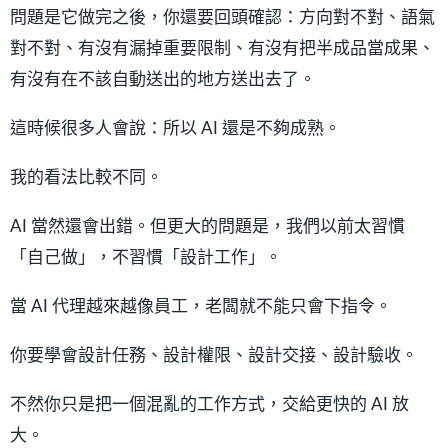
問題是它做完之後，你還要回頭確認：方向對不對、語氣
對不對、有沒有漏掉重要限制、有沒有把半成品當成果、
有沒有在不該自動送出的地方送出去了。
這時候很多人會說：所以 AI 還是不夠成熟。
我的看法比較不同。
AI 當然還會出錯。但更大的問題是，我們以前太習慣
「自己做」，不習慣「設計工作」。
當 AI 代理越來越像員工，老闆就不能只會下指令。
你要學會設計任務、設計權限、設計交接、設計驗收。
不然你只是把一個混亂的工作方式，交給更快的 AI 放
大。