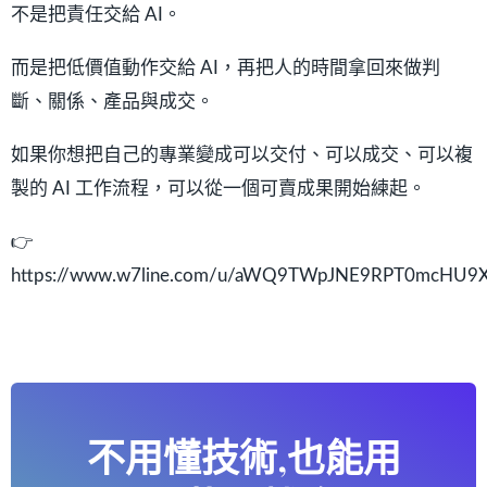
不是把責任交給 AI。
而是把低價值動作交給 AI，再把人的時間拿回來做判
斷、關係、產品與成交。
如果你想把自己的專業變成可以交付、可以成交、可以複
製的 AI 工作流程，可以從一個可賣成果開始練起。
👉
https://www.w7line.com/u/aWQ9TWpJNE9RPT0mcHU9
不用懂技術,也能用