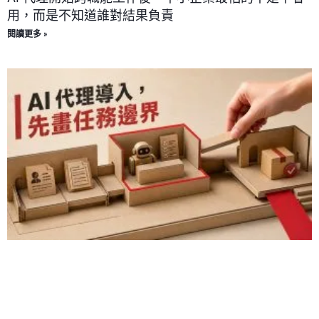
用，而是不知道誰對結果負責
閱讀更多 »