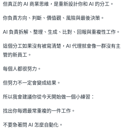
但真正的 AI 商業思維，是重新設計你和 AI 的分工。
你負責方向、判斷、價值觀、風險與最後決策。
AI 負責拆解、整理、生成、比對、回報與重複性工作。
這個分工如果沒有被寫清楚，AI 代理就會像一群沒有主
管的新員工。
每個人都很努力。
但努力不一定會變成結果。
所以我會建議你從今天開始做一個小練習：
找出你每週最常重複的一件工作。
不要急著問 AI 怎麼自動化。