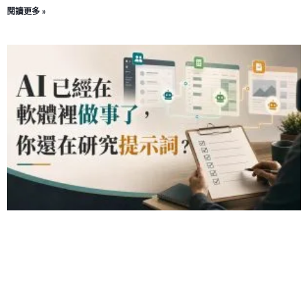
閱讀更多 »