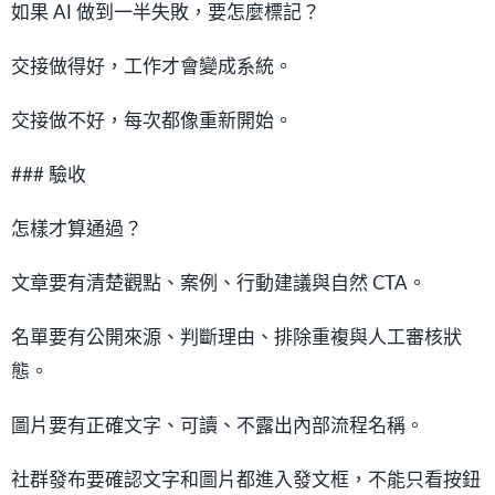
如果 AI 做到一半失敗，要怎麼標記？
交接做得好，工作才會變成系統。
交接做不好，每次都像重新開始。
### 驗收
怎樣才算通過？
文章要有清楚觀點、案例、行動建議與自然 CTA。
名單要有公開來源、判斷理由、排除重複與人工審核狀
態。
圖片要有正確文字、可讀、不露出內部流程名稱。
社群發布要確認文字和圖片都進入發文框，不能只看按鈕