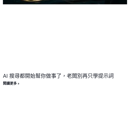
AI 搜尋都開始幫你做事了，老闆別再只學提示詞
閱讀更多 »