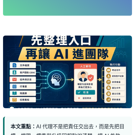
本文重點：
AI 代理不是把責任交出去，而是先把目