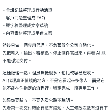
– 會議紀錄整理成行動清單
– 客戶問題整理成 FAQ
– 逐字稿整理成文章草稿
– 內容素材整理成平台文案
然後只做一個專用代理，不急著做全公司自動化。
先把輸入、輸出、審核點、停止條件寫出來，再看 AI 能
不能穩定交付。
這樣做慢一點，但風險低很多，也比較容易驗收。
AI 代理真正值錢的地方，不是它看起來多像人，而是它
能不能在你指定的流程裡，穩定完成一段專用工作。
如果你要驗收，不要先看它聰不聰明。
先看第一次交付時間有沒有縮短、人工修改次數有沒有下