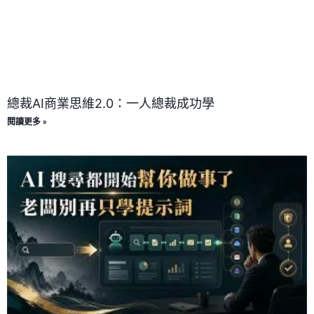
總裁AI商業思維2.0：一人總裁成功學
閱讀更多 »