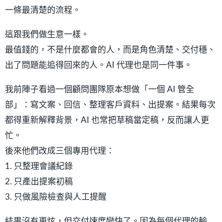
一條最清楚的流程。
這跟我們做生意一樣。
最值錢的，不是什麼都會的人，而是角色清楚、交付穩、
出了問題能追得回來的人。AI 代理也是同一件事。
我前陣子看過一個顧問團隊原本想做「一個 AI 管全
部」：寫文案、回信、整理客戶資料、出提案。結果每次
都得重新解釋背景，AI 也常把草稿當定稿，反而讓人更
忙。
後來他們改成三個專用代理：
1. 只整理會議紀錄
2. 只產出提案初稿
3. 只做風險檢查與人工提醒
結果沒有更炫，但交付速度變快了。因為每個代理的輸