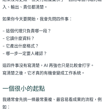
入、輸出、責任都清楚。
如果你今天要開始，我會先問四件事：
– 這個代理只負責哪一段？
– 它讀什麼資料？
– 它產出什麼格式？
– 哪一步一定要人確認？
這四件事沒有寫清楚，AI 再強也只是比較會打字。
寫清楚之後，它才真的有機會變成工作系統。
一個很小的起點
我通常會先挑一條最常重複、最容易看成果的流程，例
如：