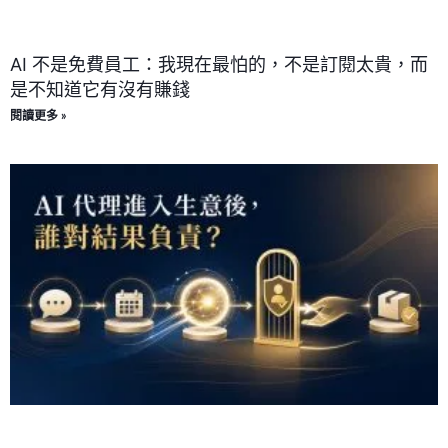
AI 不是免費員工：我現在最怕的，不是訂閱太貴，而
是不知道它有沒有賺錢
閱讀更多 »