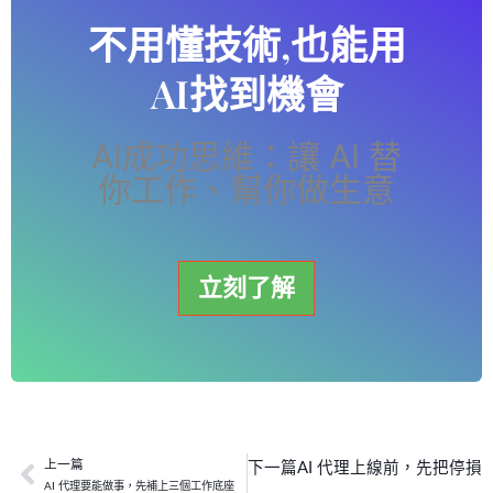
不用懂技術,也能用
AI找到機會
AI成功思維：讓 AI 替
你工作、幫你做生意
立刻了解
上一篇
下一篇
AI 代理上線前，先把停損
上一頁
AI 代理要能做事，先補上三個工作底座