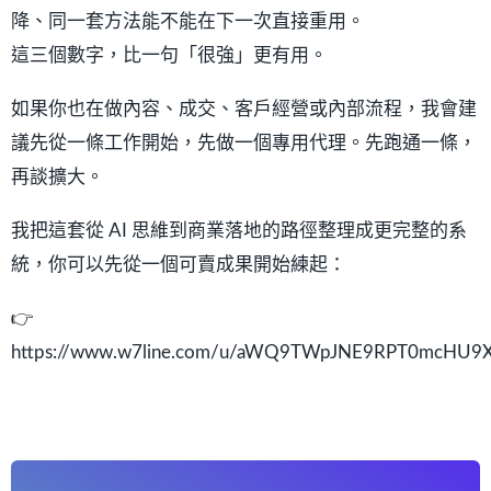
降、同一套方法能不能在下一次直接重用。
這三個數字，比一句「很強」更有用。
如果你也在做內容、成交、客戶經營或內部流程，我會建
議先從一條工作開始，先做一個專用代理。先跑通一條，
再談擴大。
我把這套從 AI 思維到商業落地的路徑整理成更完整的系
統，你可以先從一個可賣成果開始練起：
👉
https://www.w7line.com/u/aWQ9TWpJNE9RPT0mcHU9