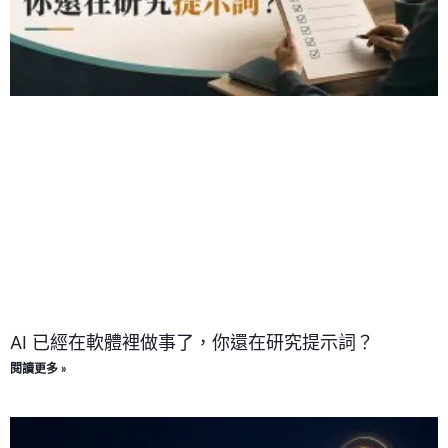
AI 已經在軟體裡做事了，你還在研究提示詞？
閱讀更多 »