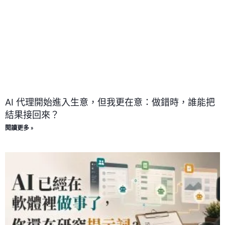
AI 代理開始進入生意，但我更在意：做錯時，誰能把
結果接回來？
閱讀更多 »