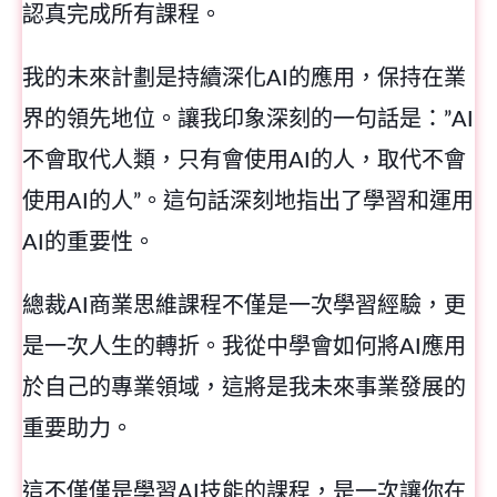
認真完成所有課程。
我的未來計劃是持續深化AI的應用，保持在業
界的領先地位。讓我印象深刻的一句話是：”AI
不會取代人類，只有會使用AI的人，取代不會
使用AI的人”。這句話深刻地指出了學習和運用
AI的重要性。
總裁AI商業思維課程不僅是一次學習經驗，更
是一次人生的轉折。我從中學會如何將AI應用
於自己的專業領域，這將是我未來事業發展的
重要助力。
這不僅僅是學習AI技能的課程，是一次讓你在