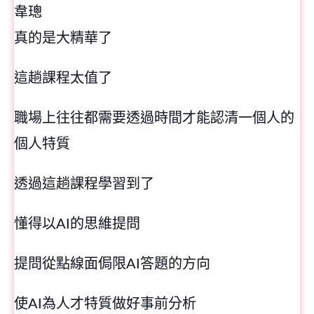
韋璁
真的是大精華了
這趟課程太值了
職場上往往都需要透過時間才能認清一個人的
個人特質
透過這趟課程學習到了
懂得以AI的思維提問
提問從點線面侷限AI答題的方向
使AI為人才特質做好事前分析