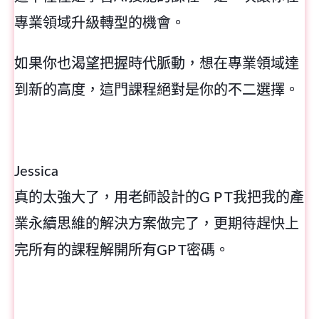
專業領域升級轉型的機會。
如果你也渴望把握時代脈動，想在專業領域達
到新的高度，這門課程絕對是你的不二選擇。
Jessica
真的太強大了，用老師設計的G P T我把我的產
業永續思維的解決方案做完了，更期待趕快上
完所有的課程解開所有GP T密碼。