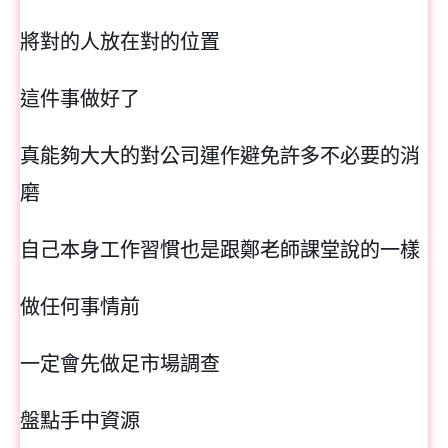
將對的人放在對的位置
這件事做好了
真能夠大大的對公司運作避免許多不必要的消
磨
自己本身工作習慣也是跟鄭老師課堂說的一樣
做任何事情前
一定會先做足市場調查
盤點手中資源