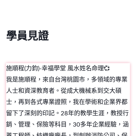
學員見證
施順程(力鈞)-幸福學堂 風水姓名命理💞
我是施順程，來自台灣桃園市，多領域的專業
人士和資深教育者。從成大機械系到交大碩
士，再到各式專業證照，我在學術和企業界都
留下了深刻的印記。28年的教學生涯，教授行
銷、管理、保險等科目，30多年企業經驗，涵