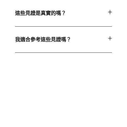
這些見證是真實的嗎？
我適合參考這些見證嗎？