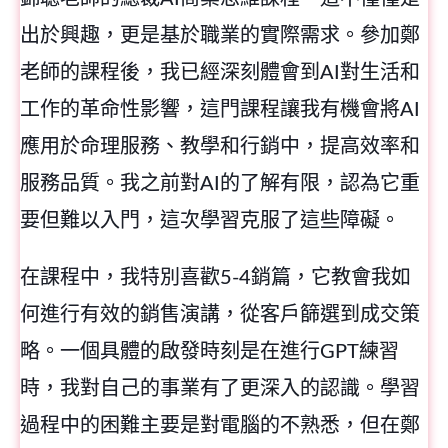
出於興趣，更是基於職業的實際需求。參加鄭
老師的課程後，我已經深刻體會到AI對生活和
工作的革命性影響，這門課程讓我有機會將AI
應用於命理服務、教學和行銷中，提高效率和
服務品質。我之前對AI的了解有限，認為它重
要但難以入門，這次學習克服了這些障礙。
在課程中，我特別喜歡5-4銷篇，它教會我如
何進行有效的銷售演講，從客戶篩選到成交策
略。一個具體的啟發時刻是在進行GPT練習
時，我對自己的事業有了更深入的認識。學習
過程中的困難主要是對電腦的不熟悉，但在鄭