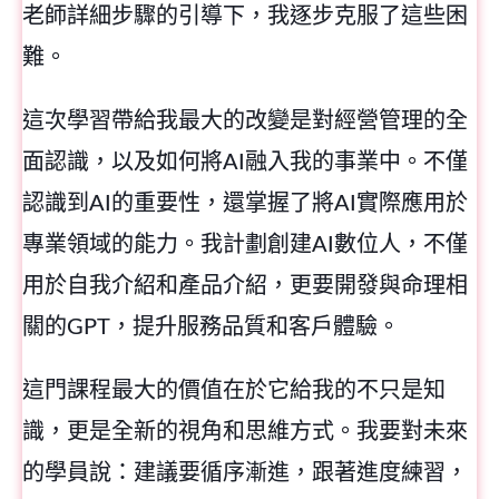
老師詳細步驟的引導下，我逐步克服了這些困
難。
這次學習帶給我最大的改變是對經營管理的全
面認識，以及如何將AI融入我的事業中。不僅
認識到AI的重要性，還掌握了將AI實際應用於
專業領域的能力。我計劃創建AI數位人，不僅
用於自我介紹和產品介紹，更要開發與命理相
關的GPT，提升服務品質和客戶體驗。
這門課程最大的價值在於它給我的不只是知
識，更是全新的視角和思維方式。我要對未來
的學員說：建議要循序漸進，跟著進度練習，