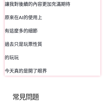
讓我對後續的內容更加充滿期待
原來在AI的使用上
有這麼多的細節
過去只是玩票性質
的玩玩
今天真的是開了眼界
常見問題