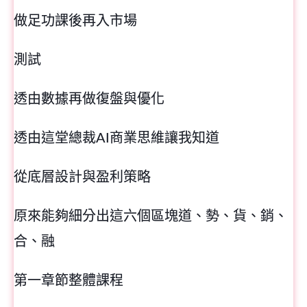
做足功課後再入市場
測試
透由數據再做復盤與優化
透由這堂總裁AI商業思維讓我知道
從底層設計與盈利策略
原來能夠細分出這六個區塊道、勢、貨、銷、
合、融
第一章節整體課程