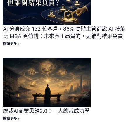
AI 分身成交 132 位客戶，86% 高階主管卻說 AI 技能
比 MBA 更值錢：未來真正昂貴的，是能對結果負責
閱讀更多 »
總裁AI商業思維2.0：一人總裁成功學
閱讀更多 »