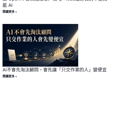
能 AI
閱讀更多 »
AI不會先淘汰顧問，會先讓「只交作業的人」變便宜
閱讀更多 »