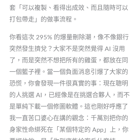
套「可以複製、看得出成效、而且隨時可以
打包帶走」的做事流程。
你看這次 295% 的爆量刪除潮，像不像銀行
突然發生擠兌？大家不是突然覺得 AI 沒用
了，而是突然不想把所有的雞蛋，都放在同
一個籃子裡。當一個負面消息引爆了大家的
恐慌，你會發現一件很真實的事：現在聰明
的人挑選 AI，已經像是在挑選合夥人，而不
是單純下載一個修圖軟體。這也剛好呼應了
我一直苦口婆心在講的觀念：千萬別把你的
身家性命綁死在「某個特定的 App」上，你