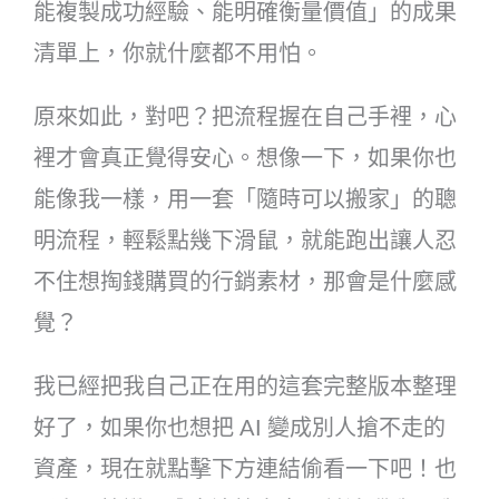
能複製成功經驗、能明確衡量價值」的成果
清單上，你就什麼都不用怕。
原來如此，對吧？把流程握在自己手裡，心
裡才會真正覺得安心。想像一下，如果你也
能像我一樣，用一套「隨時可以搬家」的聰
明流程，輕鬆點幾下滑鼠，就能跑出讓人忍
不住想掏錢購買的行銷素材，那會是什麼感
覺？
我已經把我自己正在用的這套完整版本整理
好了，如果你也想把 AI 變成別人搶不走的
資產，現在就點擊下方連結偷看一下吧！也