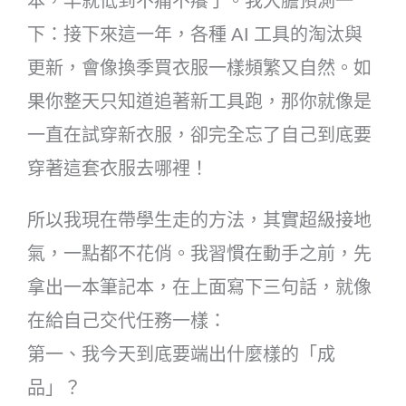
本，早就低到不痛不癢了。我大膽預測一
下：接下來這一年，各種 AI 工具的淘汰與
更新，會像換季買衣服一樣頻繁又自然。如
果你整天只知道追著新工具跑，那你就像是
一直在試穿新衣服，卻完全忘了自己到底要
穿著這套衣服去哪裡！
所以我現在帶學生走的方法，其實超級接地
氣，一點都不花俏。我習慣在動手之前，先
拿出一本筆記本，在上面寫下三句話，就像
在給自己交代任務一樣：
第一、我今天到底要端出什麼樣的「成
品」？