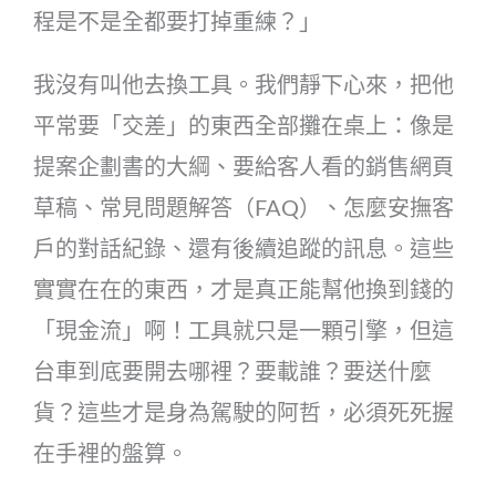
程是不是全都要打掉重練？」
我沒有叫他去換工具。我們靜下心來，把他
平常要「交差」的東西全部攤在桌上：像是
提案企劃書的大綱、要給客人看的銷售網頁
草稿、常見問題解答（FAQ）、怎麼安撫客
戶的對話紀錄、還有後續追蹤的訊息。這些
實實在在的東西，才是真正能幫他換到錢的
「現金流」啊！工具就只是一顆引擎，但這
台車到底要開去哪裡？要載誰？要送什麼
貨？這些才是身為駕駛的阿哲，必須死死握
在手裡的盤算。