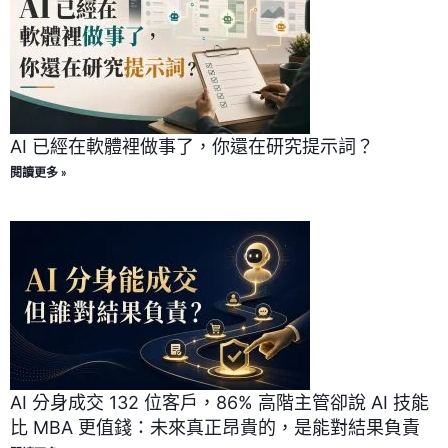
AI 已經在軟體裡做事了，你還在研究提示詞？
閱讀更多 »
AI 分身成交 132 位客戶，86% 高階主管卻說 AI 技能
比 MBA 更值錢：未來真正昂貴的，是能對結果負責