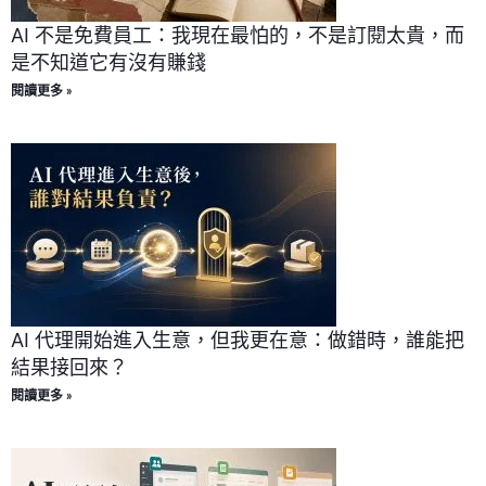
AI 不是免費員工：我現在最怕的，不是訂閱太貴，而
是不知道它有沒有賺錢
閱讀更多 »
AI 代理開始進入生意，但我更在意：做錯時，誰能把
結果接回來？
閱讀更多 »