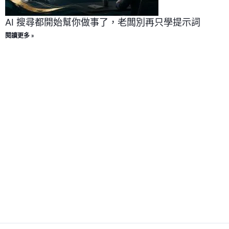
AI 搜尋都開始幫你做事了，老闆別再只學提示詞
閱讀更多 »