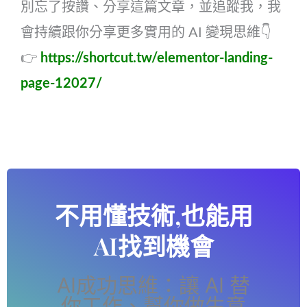
別忘了按讚、分享這篇文章，並追蹤我，我
會持續跟你分享更多實用的 AI 變現思維👇
👉
https://shortcut.tw/elementor-landing-
page-12027/
不用懂技術,也能用
AI找到機會
AI成功思維：讓 AI 替
你工作、幫你做生意