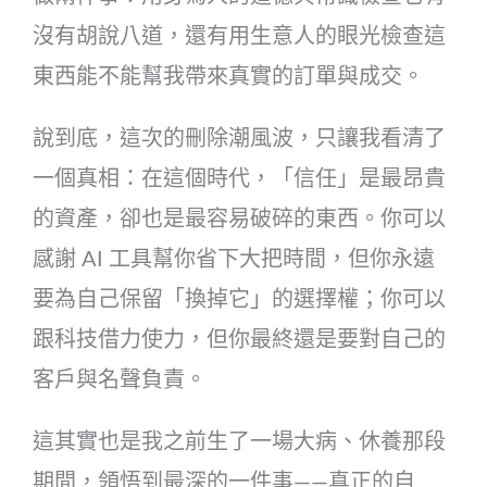
沒有胡說八道，還有用生意人的眼光檢查這
東西能不能幫我帶來真實的訂單與成交。
說到底，這次的刪除潮風波，只讓我看清了
一個真相：在這個時代，「信任」是最昂貴
的資產，卻也是最容易破碎的東西。你可以
感謝 AI 工具幫你省下大把時間，但你永遠
要為自己保留「換掉它」的選擇權；你可以
跟科技借力使力，但你最終還是要對自己的
客戶與名聲負責。
這其實也是我之前生了一場大病、休養那段
期間，領悟到最深的一件事——真正的自