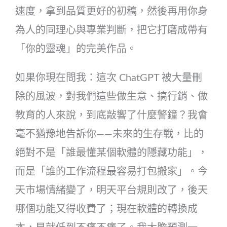
速度，拿到品質更好的初稿，然後再用你身
為人的同理心與專業判斷，把它打磨成帶有
「你的靈魂」的完美作品。
如果你現在問我：這次 ChatGPT 被大量刪
除的風波，對我們這些做生意、搞行銷、做
教育的人來說，到底敲響了什麼警鐘？我會
毫不猶豫地告訴你——未來的生存戰，比的
絕對不是「誰最懂某個軟體的隱藏功能」，
而是「誰的工作流程最容易打包搬家」。今
天市場情緒變了，明天平台規則改了，後天
哪個功能又得收費了；現在軟體的轉換成