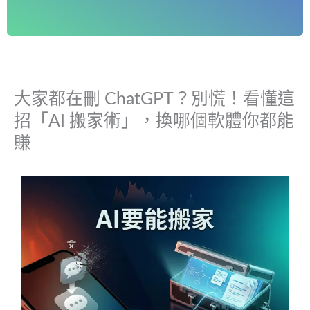
大家都在刪 ChatGPT？別慌！看懂這
招「AI 搬家術」，換哪個軟體你都能
賺