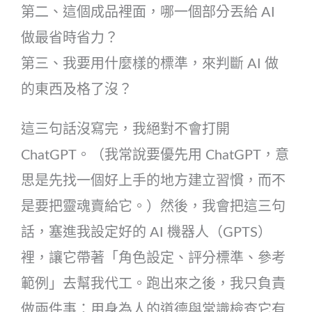
第二、這個成品裡面，哪一個部分丟給 AI
做最省時省力？
第三、我要用什麼樣的標準，來判斷 AI 做
的東西及格了沒？
這三句話沒寫完，我絕對不會打開
ChatGPT。（我常說要優先用 ChatGPT，意
思是先找一個好上手的地方建立習慣，而不
是要把靈魂賣給它。）然後，我會把這三句
話，塞進我設定好的 AI 機器人（GPTS）
裡，讓它帶著「角色設定、評分標準、參考
範例」去幫我代工。跑出來之後，我只負責
做兩件事：用身為人的道德與常識檢查它有