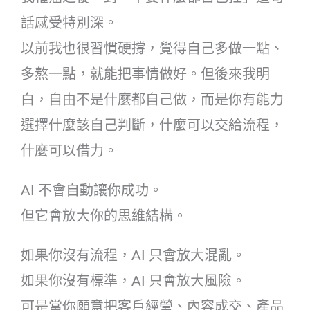
話感受特別深。
以前我也很習慣硬撐，覺得自己多做一點、
多熬一點，就能把事情做好。但後來我明
白，自由不是什麼都自己做，而是你有能力
選擇什麼該自己判斷，什麼可以交給流程，
什麼可以借力。
AI 不會自動讓你成功。
但它會放大你的思維結構。
如果你沒有流程，AI 只會放大混亂。
如果你沒有標準，AI 只會放大風險。
可是當你願意把客戶經營、內容成交、產品