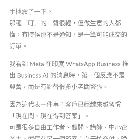
手機震了一下。
那種「叮」的一聲很輕，但做生意的人都
懂，有時候那不是通知，是一筆可能成交的
訂單。
我看到 Meta 在印度 WhatsApp Business 推
出 Business AI 的消息時，第一個反應不是
興奮，而是有點替很多小老闆緊張。
因為這代表一件事：客戶已經越來越習慣
「現在問、現在得到答案」。
可是很多自由工作者、顧問、講師、中小企