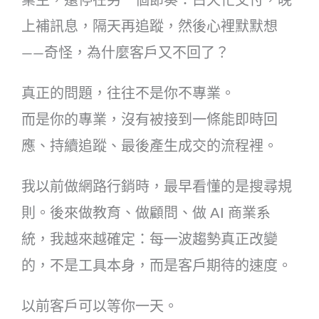
業主，還停在另一個節奏：白天忙交付，晚
上補訊息，隔天再追蹤，然後心裡默默想
——奇怪，為什麼客戶又不回了？
真正的問題，往往不是你不專業。
而是你的專業，沒有被接到一條能即時回
應、持續追蹤、最後產生成交的流程裡。
我以前做網路行銷時，最早看懂的是搜尋規
則。後來做教育、做顧問、做 AI 商業系
統，我越來越確定：每一波趨勢真正改變
的，不是工具本身，而是客戶期待的速度。
以前客戶可以等你一天。