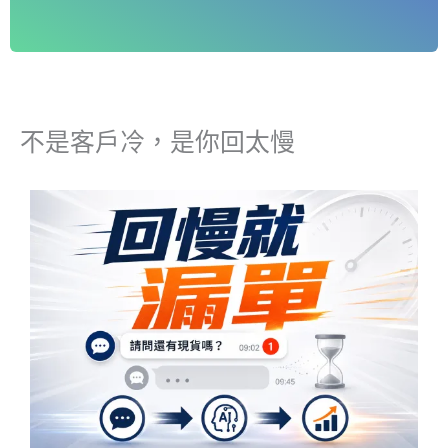
不是客戶冷，是你回太慢