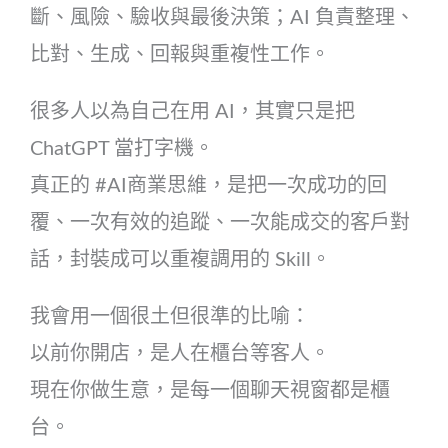
斷、風險、驗收與最後決策；AI 負責整理、
比對、生成、回報與重複性工作。
很多人以為自己在用 AI，其實只是把
ChatGPT 當打字機。
真正的 #AI商業思維，是把一次成功的回
覆、一次有效的追蹤、一次能成交的客戶對
話，封裝成可以重複調用的 Skill。
我會用一個很土但很準的比喻：
以前你開店，是人在櫃台等客人。
現在你做生意，是每一個聊天視窗都是櫃
台。