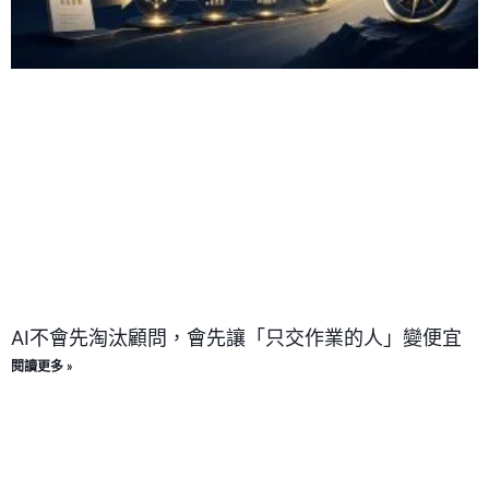
AI不會先淘汰顧問，會先讓「只交作業的人」變便宜
閱讀更多 »