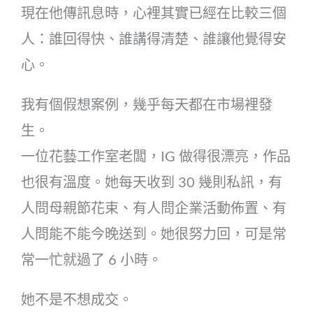
現在他傳訊息時，心裡其實已經在比較三個
人：誰回得快、誰講得清楚、誰讓他覺得安
心。
我有個假想案例，幾乎每天都在市場裡發
生。
一位花藝工作室老闆，IG 做得很漂亮，作品
也很有溫度。她每天收到 30 幾則私訊，有
人問母親節花束、有人問企業活動佈置、有
人問能不能今晚送到。她很努力回，可是常
常一忙就過了 6 小時。
她不是不想成交。