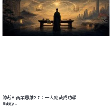
總裁AI商業思維2.0：一人總裁成功學
閱讀更多 »