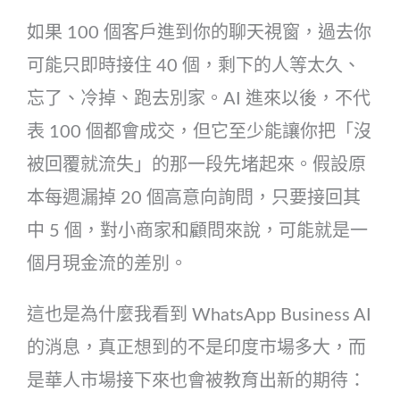
如果 100 個客戶進到你的聊天視窗，過去你
可能只即時接住 40 個，剩下的人等太久、
忘了、冷掉、跑去別家。AI 進來以後，不代
表 100 個都會成交，但它至少能讓你把「沒
被回覆就流失」的那一段先堵起來。假設原
本每週漏掉 20 個高意向詢問，只要接回其
中 5 個，對小商家和顧問來說，可能就是一
個月現金流的差別。
這也是為什麼我看到 WhatsApp Business AI
的消息，真正想到的不是印度市場多大，而
是華人市場接下來也會被教育出新的期待：