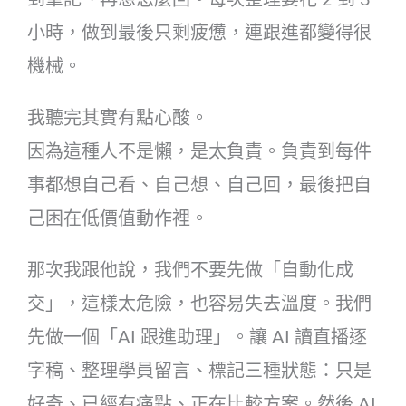
小時，做到最後只剩疲憊，連跟進都變得很
機械。
我聽完其實有點心酸。
因為這種人不是懶，是太負責。負責到每件
事都想自己看、自己想、自己回，最後把自
己困在低價值動作裡。
那次我跟他說，我們不要先做「自動化成
交」，這樣太危險，也容易失去溫度。我們
先做一個「AI 跟進助理」。讓 AI 讀直播逐
字稿、整理學員留言、標記三種狀態：只是
好奇、已經有痛點、正在比較方案。然後 AI