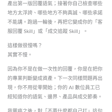
產出第一版回覆語氣；接著你自己檢查哪些
地方太浮誇、哪些地方不夠真誠、哪些承諾
不能講。跑過一輪後，再把它變成你的「客
服回覆 Skill」或「成交追蹤 Skill」。
這樣做很慢嗎？
其實不慢。
因為你不是在做一次性的回覆，你是在把你
的專業判斷變成資產。下一次同樣問題再出
現，你不用從零開始；你的 AI 數位員工已
經知道你的語氣、邊界、產品與成交節奏。
我罹癌之後，對「不要什麼都自己扛」這句