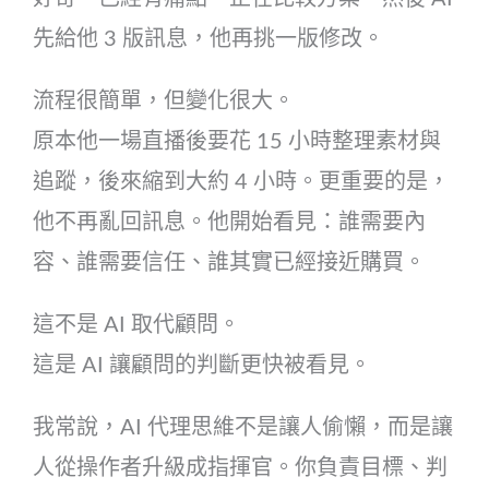
先給他 3 版訊息，他再挑一版修改。
流程很簡單，但變化很大。
原本他一場直播後要花 15 小時整理素材與
追蹤，後來縮到大約 4 小時。更重要的是，
他不再亂回訊息。他開始看見：誰需要內
容、誰需要信任、誰其實已經接近購買。
這不是 AI 取代顧問。
這是 AI 讓顧問的判斷更快被看見。
我常說，AI 代理思維不是讓人偷懶，而是讓
人從操作者升級成指揮官。你負責目標、判