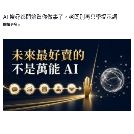
AI 搜尋都開始幫你做事了，老闆別再只學提示詞
閱讀更多 »