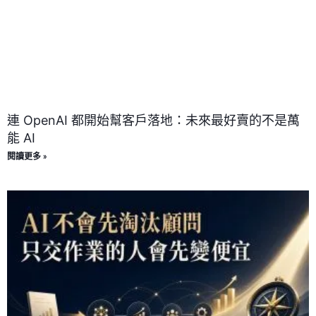
連 OpenAI 都開始幫客戶落地：未來最好賣的不是萬
能 AI
閱讀更多 »