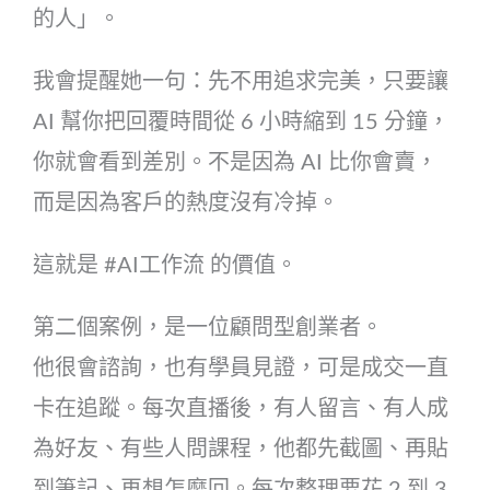
的人」。
我會提醒她一句：先不用追求完美，只要讓
AI 幫你把回覆時間從 6 小時縮到 15 分鐘，
你就會看到差別。不是因為 AI 比你會賣，
而是因為客戶的熱度沒有冷掉。
這就是 #AI工作流 的價值。
第二個案例，是一位顧問型創業者。
他很會諮詢，也有學員見證，可是成交一直
卡在追蹤。每次直播後，有人留言、有人成
為好友、有些人問課程，他都先截圖、再貼
到筆記、再想怎麼回。每次整理要花 2 到 3