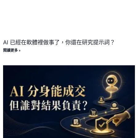
AI 已經在軟體裡做事了，你還在研究提示詞？
閱讀更多 »