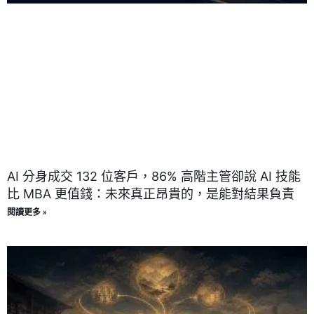
AI 分身成交 132 位客戶，86% 高階主管卻說 AI 技能
比 MBA 更值錢：未來真正昂貴的，是能對結果負責
閱讀更多 »