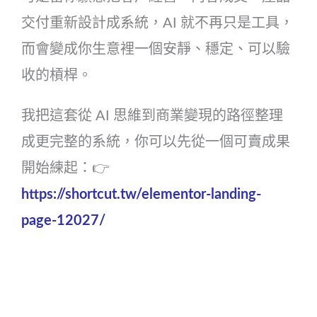
交付重新設計成系統，AI 就不再只是工具，
而會變成你生意裡一個安靜、穩定、可以驗
收的槓桿。
我把這套從 AI 思維到商業變現的路徑整理
成更完整的系統，你可以先從一個可賣成果
開始練起：👉
https://shortcut.tw/elementor-landing-
page-12027/