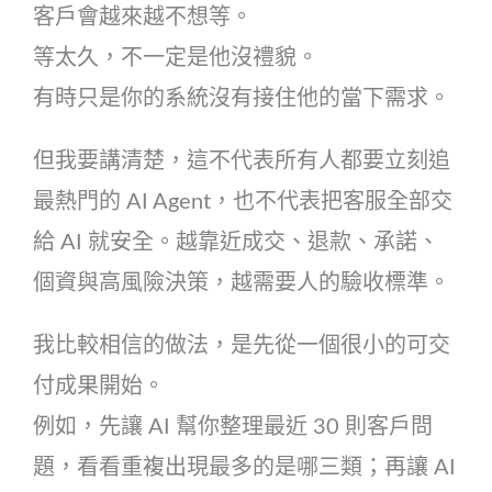
客戶會越來越不想等。
等太久，不一定是他沒禮貌。
有時只是你的系統沒有接住他的當下需求。
但我要講清楚，這不代表所有人都要立刻追
最熱門的 AI Agent，也不代表把客服全部交
給 AI 就安全。越靠近成交、退款、承諾、
個資與高風險決策，越需要人的驗收標準。
我比較相信的做法，是先從一個很小的可交
付成果開始。
例如，先讓 AI 幫你整理最近 30 則客戶問
題，看看重複出現最多的是哪三類；再讓 AI